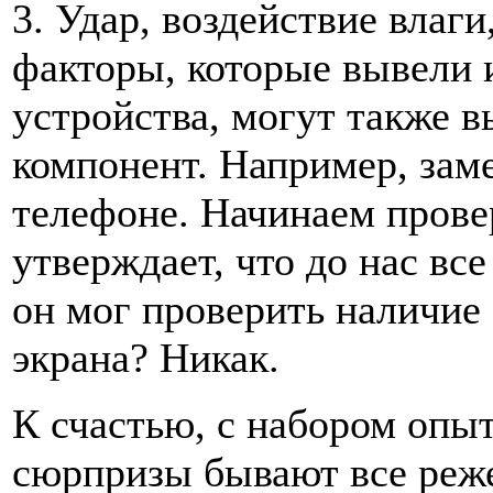
3. Удар, воздействие влаг
факторы, которые вывели 
устройства, могут также в
компонент. Например, зам
телефоне. Начинаем провер
утверждает, что до нас вс
он мог проверить наличие 
экрана? Никак.
К счастью, с набором опы
сюрпризы бывают все реже