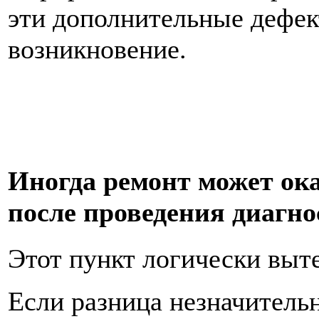
эти дополнительные дефек
возникновение.
Иногда ремонт может ока
после проведения диагно
Этот пункт логически выт
Если разница незначитель