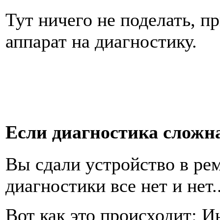
Тут ничего не поделать, п
аппарат на диагностику.
Если диагностика сложна
Вы сдали устройство в рем
диагностики все нет и нет..
Вот как это происходит: И