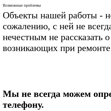
Возможные проблемы
Объекты нашей работы - не
сожалению, с ней не всегд
нечестным не рассказать о
возникающих при ремонте
Мы не всегда можем опр
телефону.