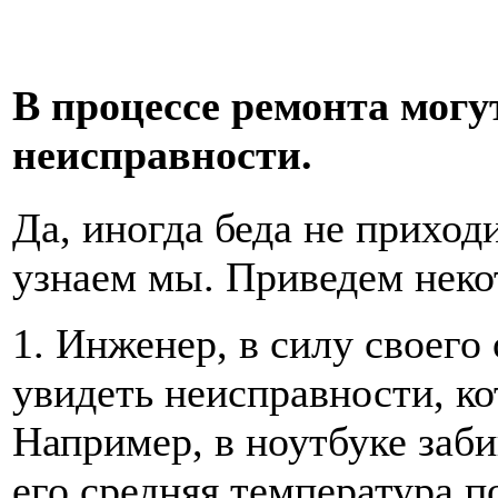
В процессе ремонта мог
неисправности.
Да, иногда беда не приход
узнаем мы. Приведем нек
1. Инженер, в силу своего
увидеть неисправности, ко
Например, в ноутбуке заб
его средняя температура п