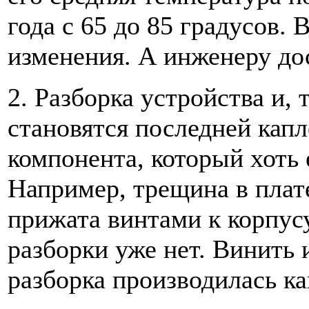
года с 65 до 85 градусов.
изменения. А инженеру до
2. Разборка устройства и, 
становятся последней кап
компонента, который хоть 
Например, трещина в плате
прижата винтами к корпусу
разборки уже нет. Винить 
разборка производилась ка