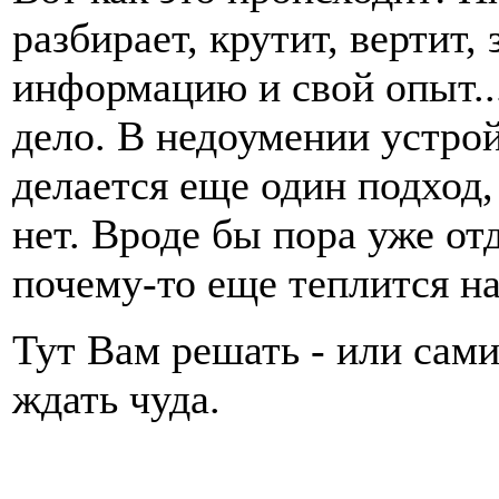
разбирает, крутит, вертит,
информацию и свой опыт...
дело. В недоумении устро
делается еще один подход,
нет. Вроде бы пора уже от
почему-то еще теплится н
Тут Вам решать - или сами
ждать чуда.