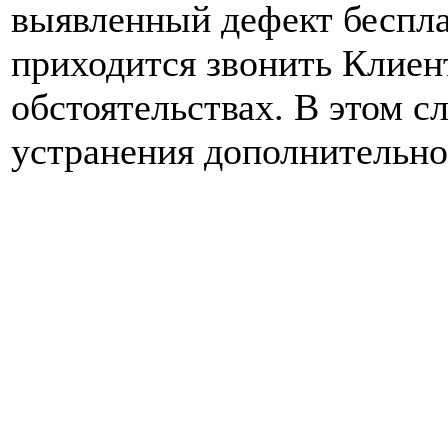
выявленный дефект беспла
приходится звонить Клиен
обстоятельствах. В этом с
устранения дополнительно