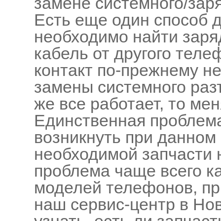
замене системного/зар
Есть еще один способ д
необходимо найти заря
кабель от другого теле
контакт по-прежнему не
замены системного раз
же все работает, то ме
Единственная проблема
возникнуть при данном
необходимой запчасти н
проблема чаще всего ка
моделей телефонов, пр
наш сервис-центр в Но