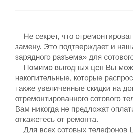
Не секрет, что отремонтироват
замену. Это подтверждает и на
зарядного разъема» для сотовог
Помимо выгодных цен Вы може
накопительные, которые распрос
также увеличенные скидки на д
отремонтированного сотового т
Вам никогда не предложат оплат
откажетесь от ремонта.
Для всех сотовых телефонов LG