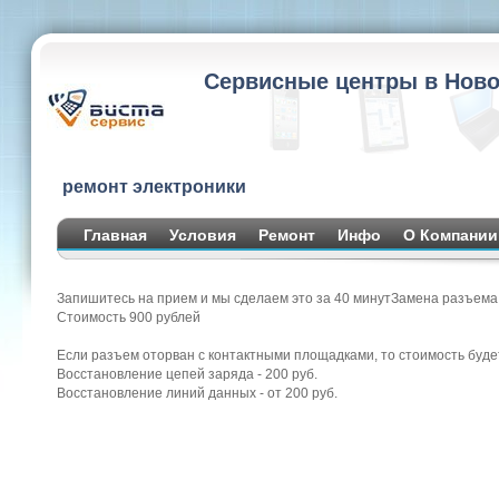
Сервисные центры в Ново
ремонт электроники
Главная
Условия
Ремонт
Инфо
О Компании
Запишитесь на прием и мы сделаем это за 40 минут
Замена разъема 
Стоимость
900
рублей
Если разъем оторван с контактными площадками, то стоимость буде
Восстановление цепей заряда - 200 руб.
Восстановление линий данных - от 200 руб.