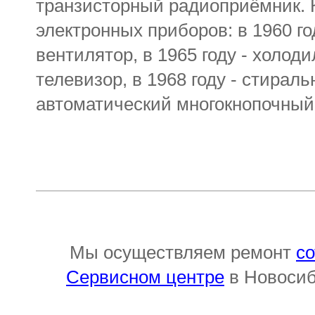
транзисторный радиоприёмник. 
электронных приборов: в 1960 г
вентилятор, в 1965 году - холоди
телевизор, в 1968 году - стираль
автоматический многокнопочный
Мы осуществляем ремонт
с
Сервисном центре
в Новосиби