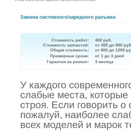
Замена системного/зарядного разъема
Стоимость работ:
400 руб.
Стоимость запчастей:
от 400 до 800 руб
Общая стоимость:
от 800 до 1200 ру
Примерные сроки:
от 1 до 3 дней
Гарантия на ремонт:
3 месяца
У каждого современног
слабые места, которые 
строя. Если говорить о
пожалуй, наиболее слаб
всех моделей и марок т