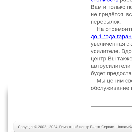
Вам и только п
не придётся, 
пересылок.
На отремонтир
до 1 года гаран
увеличенная ск
усилителе. Вдо
центр Вы также
автоусилители 
будет предоста
Мы ценим свои
обслуживание и
Copyright © 2002 - 2024. Ремонтный центр Виста-Сервис | Новосиб