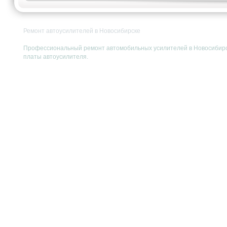
Ремонт автоусилителей в Новосибирске
Профессиональный ремонт автомобильных усилителей в Новосибирск
платы автоусилителя.