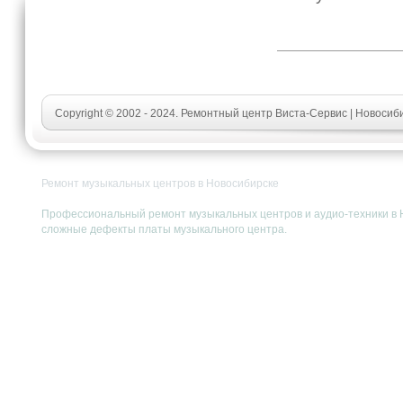
Copyright © 2002 - 2024. Ремонтный центр Виста-Сервис | Новосиб
Ремонт музыкальных центров в Новосибирске
Профессиональный ремонт музыкальных центров и аудио-техники в Н
сложные дефекты платы музыкального центра.