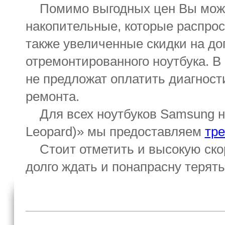
Помимо выгодных цен Вы може
накопительные, которые распрос
также увеличенные скидки на д
отремонтированного ноутбукa. 
не предложат оплатить диагности
ремонта.
Для всех ноутбуков Samsung на
Leopard)» мы предоставляем
тр
Стоит отметить и высокую скор
долго ждать и понапрасну терять