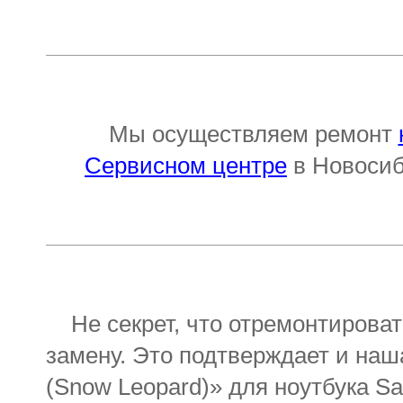
Мы осуществляем ремонт
Сервисном центре
в Новосиби
Не секрет, что отремонтировать
замену. Это подтверждает и на
(Snow Leopard)» для ноутбукa S