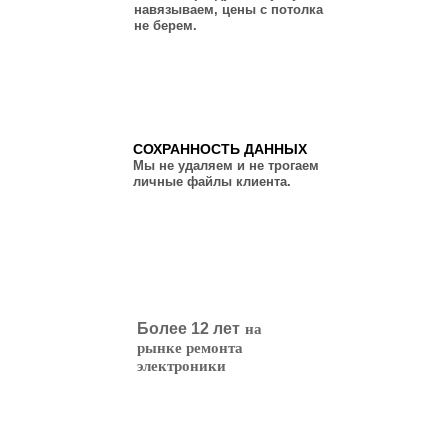
навязываем, цены с потолка
не берем.
СОХРАННОСТЬ ДАННЫХ
Мы не удаляем и не трогаем
личные файлы клиента.
12
на
Более 12 лет
рынке ремонта
электроники