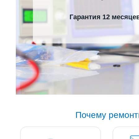
Гарантия 12 месяце
Почему ремонт