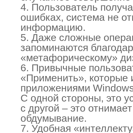
4. Пользователь получ
ошибках, система не от
информацию.
5. Даже сложные опера
запоминаются благодар
«метафорическому» ди
6. Привычные пользова
«Применить», которые 
приложениями Windows,
С одной стороны, это у
с другой – это отнимае
обдумывание.
7. Удобная «интеллекту