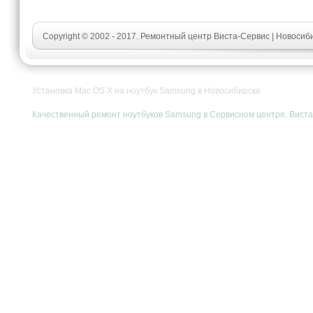
Copyright © 2002 - 2017. Ремонтный центр Виста-Сервис | Новосиб
Установка Mac OS Х на ноутбук Samsung в Новосибирске
Качественный ремонт ноутбуков Samsung в Сервисном центре. Виста-С