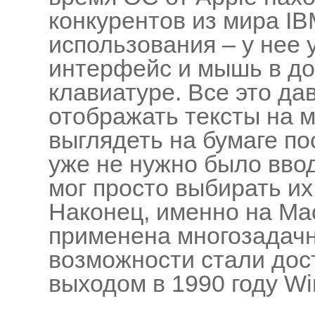
конкурентов из мира IB
использования – у нее
интерфейс и мышь в до
клавиатуре. Все это д
отображать тексты на м
выглядеть на бумаге по
уже не нужно было вво
мог просто выбирать и
Наконец, именно на Ma
применена многозадачн
возможности стали дост
выходом в 1990 году Wi