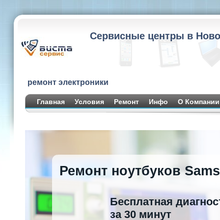
Сервисные центры в Ново
ремонт электроники
Главная
Условия
Ремонт
Инфо
О Компании
Ремонт ноутбуков Sam
Бесплатная диагнос
за 30 минут