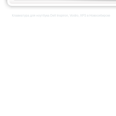
Клавиатура для ноутбука Dell Inspiron, Vostro, XPS в Новосибирске