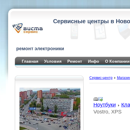
Сервисные центры в Ново
ремонт электроники
Главная
Условия
Ремонт
Инфо
О Компании
Сервис-центр
Магази
Ноутбуки
Кла
Vostro, XPS