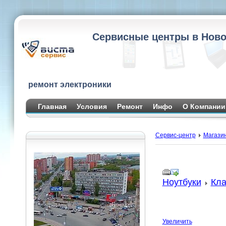
Сервисные центры в Ново
ремонт электроники
Главная
Условия
Ремонт
Инфо
О Компании
Сервис-центр
Магази
Ноутбуки
Кла
Увеличить