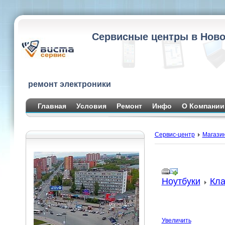
Сервисные центры в Ново
ремонт электроники
Главная
Условия
Ремонт
Инфо
О Компании
Сервис-центр
Магази
Ноутбуки
Кла
Увеличить