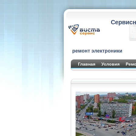
Сервисн
ремонт электроники
Главная
Условия
Ремо