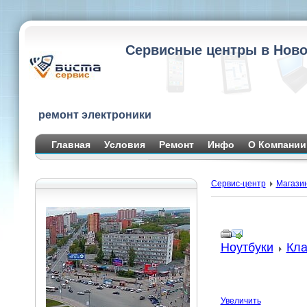
Сервисные центры в Ново
ремонт электроники
Главная
Условия
Ремонт
Инфо
О Компании
Сервис-центр
Магази
Ноутбуки
Кла
Увеличить