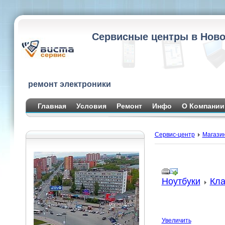
Сервисные центры в Ново
ремонт электроники
Главная
Условия
Ремонт
Инфо
О Компании
Сервис-центр
Магази
Ноутбуки
Кла
Увеличить