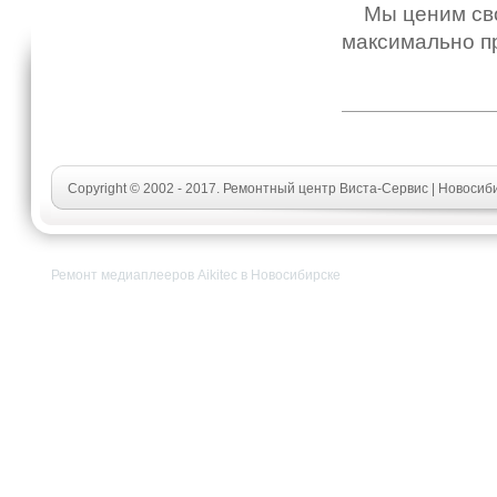
Мы ценим свои
максимально п
Copyright © 2002 - 2017. Ремонтный центр Виста-Сервис | Новосиб
Ремонт медиаплееров Aikitec в Новосибирске