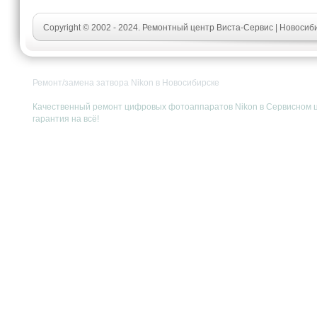
Copyright © 2002 - 2024. Ремонтный центр Виста-Сервис | Новоси
Ремонт/замена затвора Nikon в Новосибирске
Качественный ремонт цифровых фотоаппаратов Nikon в Сервисном цен
гарантия на всё!