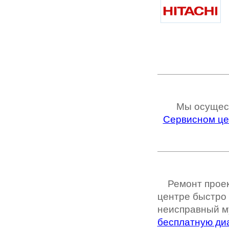
Мы осущес
Сервисном це
Ремонт проек
центре быстро 
неисправный м
бесплатную ди