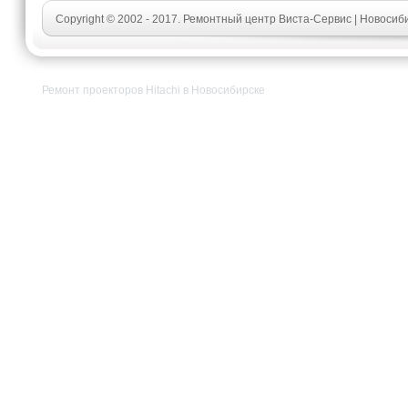
Copyright © 2002 - 2017. Ремонтный центр Виста-Сервис | Новосиби
Ремонт проекторов Hitachi в Новосибирске