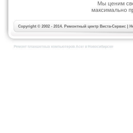
Мы ценим свои
максимально п
Copyright © 2002 - 2014. Ремонтный центр Виста-Сервис |
Ремонт планшетных компьютеров Acer в Новосибирске