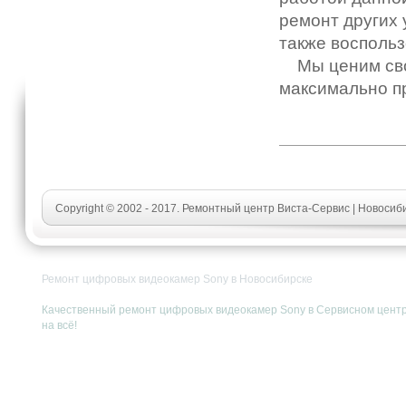
ремонт других 
также воспольз
Мы ценим свои
максимально п
Copyright © 2002 - 2017. Ремонтный центр Виста-Сервис | Новоси
Ремонт цифровых видеокамер Sony в Новосибирске
Качественный ремонт цифровых видеокамер Sony в Сервисном центре.
на всё!