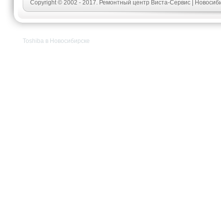
Copyright © 2002 - 2017. Ремонтный центр Виста-Сервис | Новосиб
Toshiba в Новосибирске