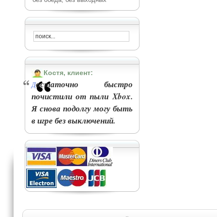
Костя, клиент:
остаточно быстро
Д
почистили от пыли Xbox.
Я снова подолгу могу быть
в игре без выключений.