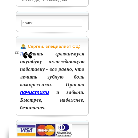
Сергей, специалист СЦ:
окупать греющемуся
П
ноутбуку охлаждающую
подставку - все равно, что
лечить зубную боль
компрессами. Просто
и забыли.
почистили
Быстрее, надежнее,
безопаснее.