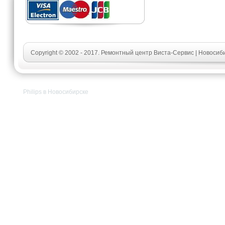
Copyright © 2002 - 2017. Ремонтный центр Виста-Сервис | Новосиб
Philips в Новосибирске