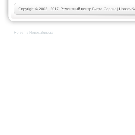
Copyright © 2002 - 2017. Ремонтный центр Виста-Сервис | Новосиб
Rolsen в Новосибирске