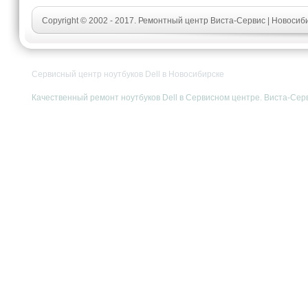
Copyright © 2002 - 2017. Ремонтный центр Виста-Сервис | Новосиб
Сервисный центр ноутбуков Dell в Новосибирске
Качественный ремонт ноутбуков Dell в Сервисном центре. Виста-Серви