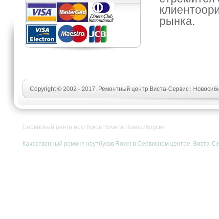
клиентоори
рынка.
Copyright © 2002 - 2017. Ремонтный центр Виста-Сервис | Новосиб
Сервисный центр ноутбуков Rover в Новосибирске
Качественный ремонт ноутбуков Rover в Сервисном центре. Виста-Сер