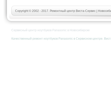
Copyright © 2002 - 2017. Ремонтный центр Виста-Сервис | Новосиб
Сервисный центр ноутбуков Panasonic в Новосибирске
Качественный ремонт ноутбуков Panasonic в Сервисном центре. Виста