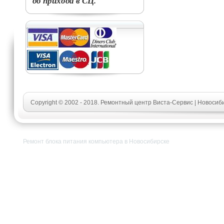
до прихода в СЦ.
Copyright © 2002 - 2018. Ремонтный центр Виста-Сервис | Новосиб
Ремонт блока питания компьютера в Новосибирске