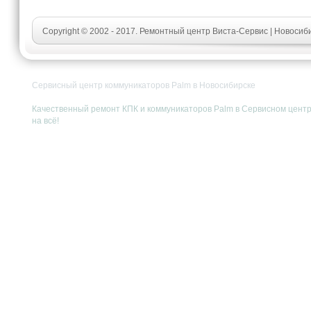
Copyright © 2002 - 2017. Ремонтный центр Виста-Сервис | Новосиб
Сервисный центр коммуникаторов Palm в Новосибирске
Качественный ремонт КПК и коммуникаторов Palm в Сервисном центре
на всё!