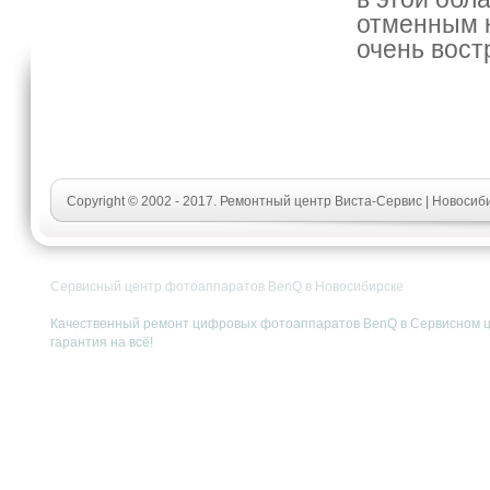
отменным к
очень вост
Copyright © 2002 - 2017. Ремонтный центр Виста-Сервис | Новосиб
Сервисный центр фотоаппаратов BenQ в Новосибирске
Качественный ремонт цифровых фотоаппаратов BenQ в Сервисном цен
гарантия на всё!