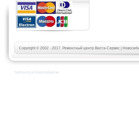
Copyright © 2002 - 2017. Ремонтный центр Виста-Сервис | Новосиб
Samsung в Новосибирске