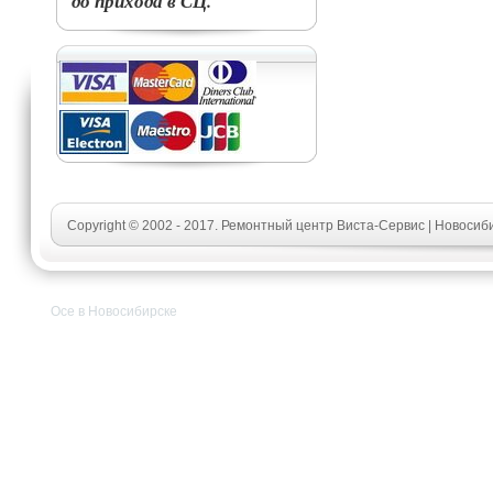
до прихода в СЦ.
Copyright © 2002 - 2017. Ремонтный центр Виста-Сервис | Новосиб
Oce в Новосибирске