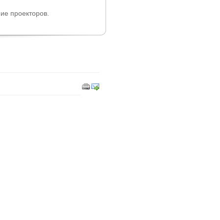
ие проекторов.