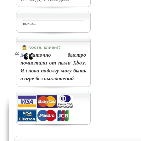
Костя, клиент:
остаточно быстро
Д
почистили от пыли Xbox.
Я снова подолгу могу быть
в игре без выключений.