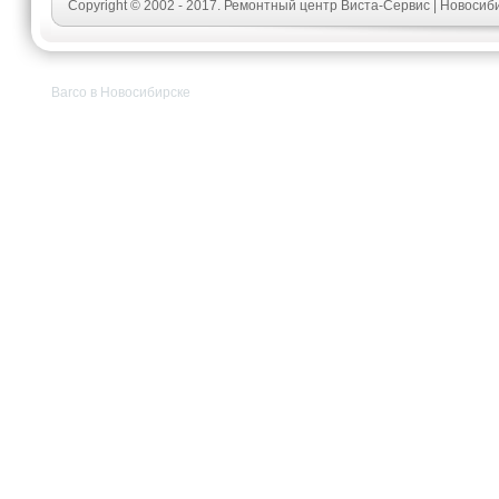
Copyright © 2002 - 2017. Ремонтный центр Виста-Сервис | Новосиб
Barco в Новосибирске