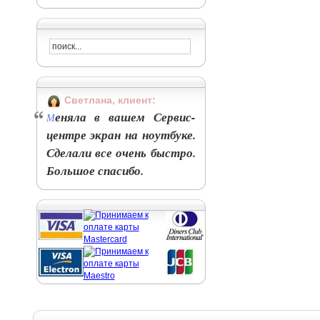
Светлана, клиент:
еняла в вашем Сервис-
М
центре экран на ноутбуке.
Сделали все очень быстро.
Большое спасибо.