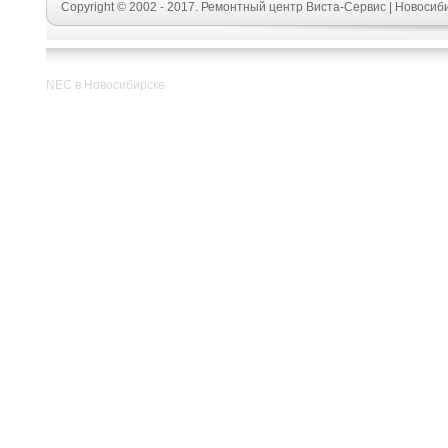
Copyright © 2002 - 2017. Ремонтный центр Виста-Сервис | Новосиб
NEC в Новосибирске