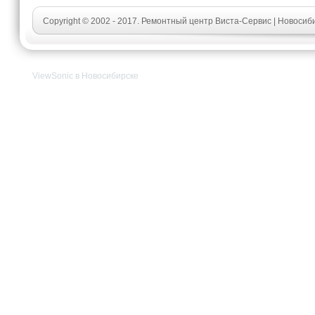
Copyright © 2002 - 2017. Ремонтный центр Виста-Сервис | Новосиб
ViewSonic в Новосибирске