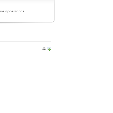
ие проекторов.