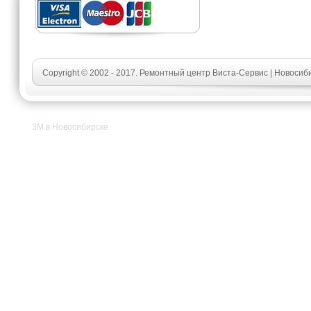
Copyright © 2002 - 2017. Ремонтный центр Виста-Сервис | Новосиб
3M в Новосибирске