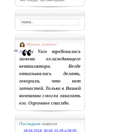
Ирина, клиент:
оему Vaio требовалась
М
замена охлаждающего
вентилятора. Везде
отказывались делать,
говорили, что нет
запчастей. Только в Вашей
компании смогли заказать
его. Огромное спасибо.
Последние
новости
28.04.2018: 30.04, 01.05 и 09.05