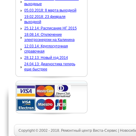
выходные
05.03.2018: 8 марта выходной
19.02.2018: 23 февраля
выходной
25.12.14: Расписание НГ 2015
18.08.14: Отключение
электроэнергии на Калинина
12.03.14: Круглосуточная
справочная
28.12.13: Новый год 2014
24.04.13: Диагностика теперь
еще быстрее
Copyright © 2002 - 2018. Ремонтный центр Виста-Сервис | Новосиб