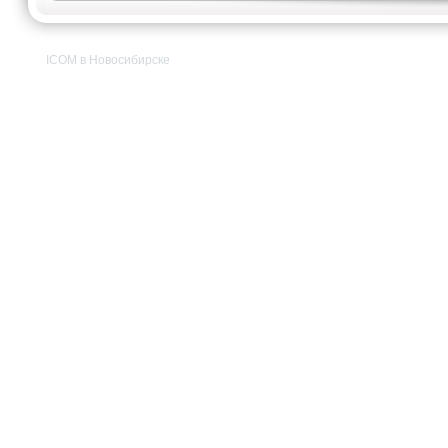
ICOM в Новосибирске