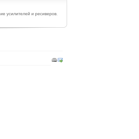
ие усилителей и ресиверов.