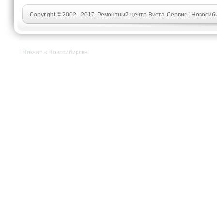
Copyright © 2002 - 2017. Ремонтный центр Виста-Сервис | Новосиб
Roksan в Новосибирске