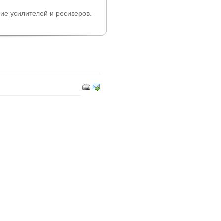
ие усилителей и ресиверов.