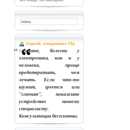
Сергей, специалист СЦ:
омните, болезни у
П
электроники, как и у
человека, проще
предотвратить, чем
лечить. Если что-то
шумит, греется или
"глючит", покажите
устройство нашему
специалисту.
Консультации бесплатны.