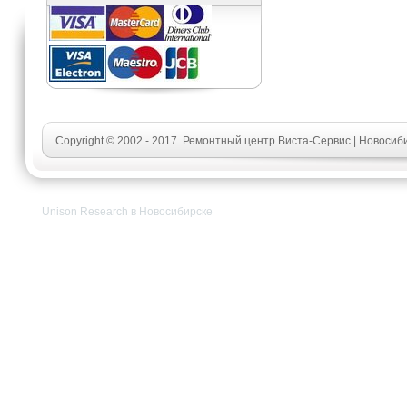
Copyright © 2002 - 2017. Ремонтный центр Виста-Сервис | Новосиб
Unison Research в Новосибирске