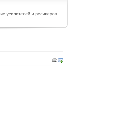
ие усилителей и ресиверов.