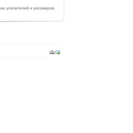
ие усилителей и ресиверов.