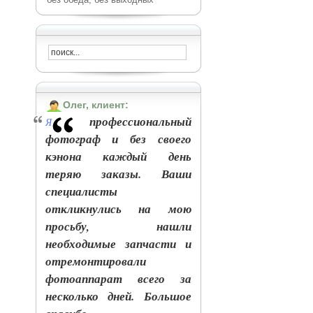
Олег, клиент:
профессиональный
Я
фотограф и без своего
кэнона каждый день
теряю заказы. Ваши
специалисты
откликнулись на мою
просьбу, нашли
необходимые запчасти и
отремонтировали
фотоаппарат всего за
несколько дней. Большое