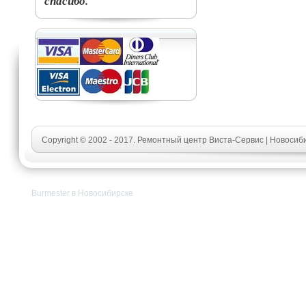
спасибо.
Copyright © 2002 - 2017. Ремонтный центр Виста-Сервис | Новосиб
Burmester в Новосибирске