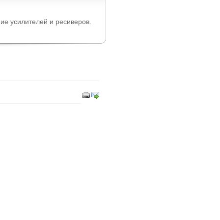
ие усилителей и ресиверов.