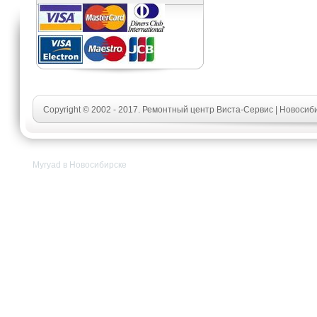
Copyright © 2002 - 2017. Ремонтный центр Виста-Сервис | Новосиб
Myryad в Новосибирске