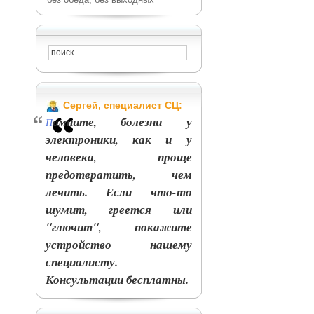
Сергей, специалист СЦ:
омните, болезни у
П
электроники, как и у
человека, проще
предотвратить, чем
лечить. Если что-то
шумит, греется или
"глючит", покажите
устройство нашему
специалисту.
Консультации бесплатны.