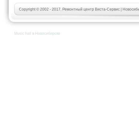
Copyright © 2002 - 2017. Ремонтный центр Виста-Сервис | Новосиб
Music hall в Новосибирске