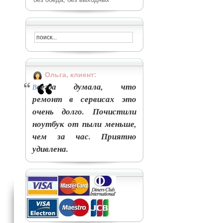
Ольга, клиент:
сегда думала, что
В
ремонт в сервисах это
очень долго. Почистили
ноутбук от пыли меньше,
чем за час. Приятно
удивлена.