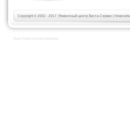
Copyright © 2002 - 2017. Ремонтный центр Виста-Сервис | Новосиб
Naim Audio в Новосибирске