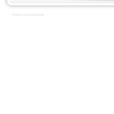
Onkyo в Новосибирске