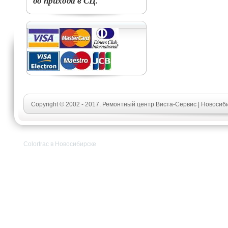
до прихода в СЦ.
Copyright © 2002 - 2017. Ремонтный центр Виста-Сервис | Новосиб
Colortrac в Новосибирске