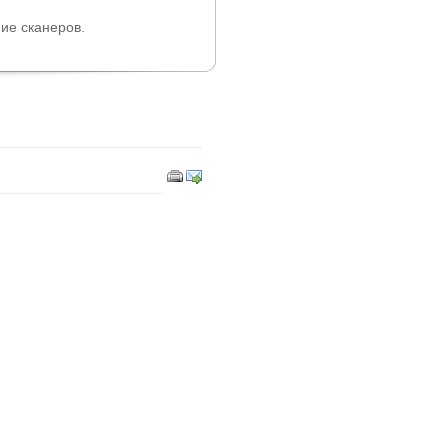
ие сканеров.