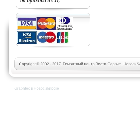
до прихода в СЦ.
Copyright © 2002 - 2017. Ремонтный центр Виста-Сервис | Новосиб
Graphtec в Новосибирске