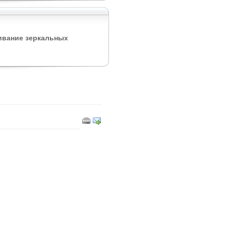
ивание зеркальных