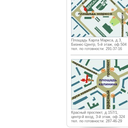
Площадь Карла Маркса, д.3,
Бизнес-Центр, 5-й этаж, оф.504
тел. по готовности: 291-37-16
Красный проспект, д.157/1,
центр-й вход, 3-й этаж, оф.324
тел. по готовности: 287-46-29